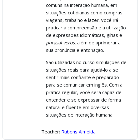
comuns na interação humana, em
situações cotidianas como compras,
viagens, trabalho e lazer. Você irá
praticar a compreensão e a utilização
de expressões idiomáticas, gírias e
phrasal
verbs
, além de aprimorar a
sua pronúncia e entonação.
São utilizadas no curso simulações de
situações reais para ajudá-lo a se
sentir mais confiante e preparado
para se comunicar em inglês. Com a
prática regular, você será capaz de
entender e se expressar de forma
natural e fluente em diversas
situações de interação humana.
Teacher:
Rubens Almeida