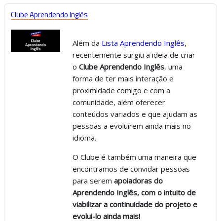
Clube Aprendendo Inglês
Além da
Lista Aprendendo Inglês
,
recentemente surgiu a ideia de criar
o
Clube Aprendendo Inglês
, uma
forma de ter mais interação e
proximidade comigo e com a
comunidade, além oferecer
conteúdos variados e que ajudam as
pessoas a evoluírem ainda mais no
idioma.
O Clube é também uma maneira que
encontramos de convidar pessoas
para serem
apoiadoras do
Aprendendo Inglês, com o intuito de
viabilizar a continuidade do projeto e
evolui-lo ainda mais!