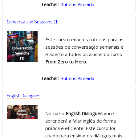
Teacher:
Rubens Almeida
Conversation Sessions (1)
Este curso reúne os roteiros para as
sessões de conversação semanais e
é aberto a todos os alunos do curso
From Zero to Hero.
Teacher:
Rubens Almeida
English Dialogues
No curso
English Dialogues
você
aprenderá a falar inglês de forma
prática e eficiente. Este curso foi
criado para ensinar os diálogos mais