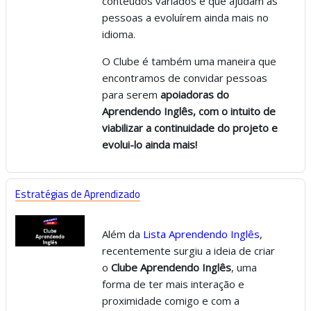
conteúdos variados e que ajudam as
pessoas a evoluírem ainda mais no
idioma.
O Clube é também uma maneira que
encontramos de convidar pessoas
para serem
apoiadoras do
Aprendendo Inglês, com o intuito de
viabilizar a continuidade do projeto e
evolui-lo ainda mais!
Estratégias de Aprendizado
Além da
Lista Aprendendo Inglês
,
recentemente surgiu a ideia de criar
o
Clube Aprendendo Inglês
, uma
forma de ter mais interação e
proximidade comigo e com a