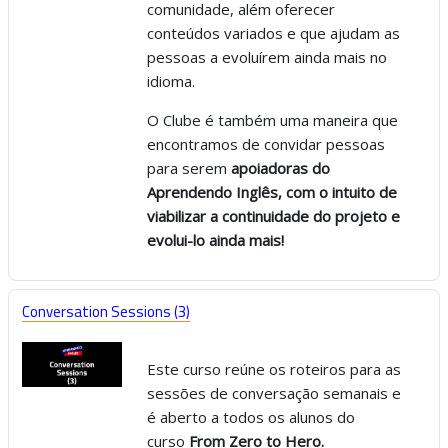
comunidade, além oferecer
conteúdos variados e que ajudam as
pessoas a evoluírem ainda mais no
idioma.
O Clube é também uma maneira que
encontramos de convidar pessoas
para serem
apoiadoras do
Aprendendo Inglês, com o intuito de
viabilizar a continuidade do projeto e
evolui-lo ainda mais!
Conversation Sessions (3)
Este curso reúne os roteiros para as
sessões de conversação semanais e
é aberto a todos os alunos do
curso
From Zero to Hero.